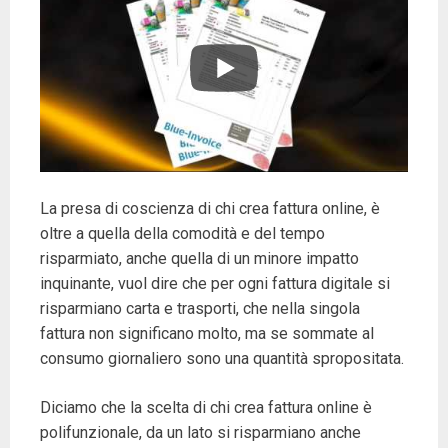
La presa di coscienza di chi crea fattura online, è
oltre a quella della comodità e del tempo
risparmiato, anche quella di un minore impatto
inquinante, vuol dire che per ogni fattura digitale si
risparmiano carta e trasporti, che nella singola
fattura non significano molto, ma se sommate al
consumo giornaliero sono una quantità spropositata.
Diciamo che la scelta di chi crea fattura online è
polifunzionale, da un lato si risparmiano anche