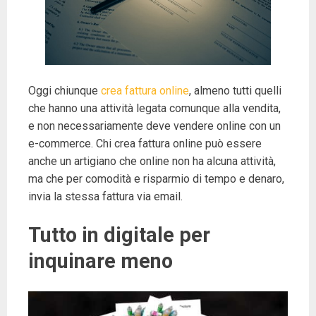
Oggi chiunque
crea fattura online
, almeno tutti quelli
che hanno una attività legata comunque alla vendita,
e non necessariamente deve vendere online con un
e-commerce. Chi crea fattura online può essere
anche un artigiano che online non ha alcuna attività,
ma che per comodità e risparmio di tempo e denaro,
invia la stessa fattura via email.
Tutto in digitale per
inquinare meno