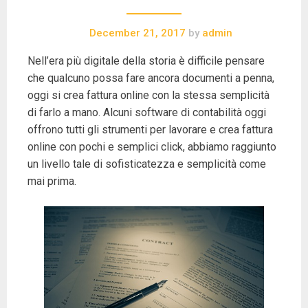
December 21, 2017
by
admin
Nell’era più digitale della storia è difficile pensare
che qualcuno possa fare ancora documenti a penna,
oggi si crea fattura online con la stessa semplicità
di farlo a mano. Alcuni software di contabilità oggi
offrono tutti gli strumenti per lavorare e crea fattura
online con pochi e semplici click, abbiamo raggiunto
un livello tale di sofisticatezza e semplicità come
mai prima.